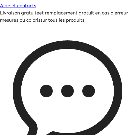
Aide et contacts
Livraison gratuite
et
remplacement gratuit en cas d'erreur
mesures ou coloris
sur tous les produits