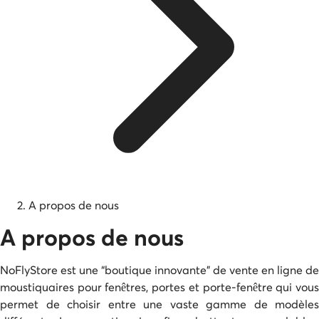
A propos de nous
A propos de nous
NoFlyStore est une “boutique innovante” de vente en ligne de
moustiquaires pour fenêtres, portes et porte-fenêtre qui vous
permet de choisir entre une vaste gamme de modèles