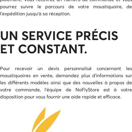
pourrez suivre le parcours de votre moustiquaire, de
l’expédition jusqu’à sa réception.
UN SERVICE PRÉCIS
ET CONSTANT.
Pour recevoir un devis personnalisé concernant les
moustiquaires en vente, demandez plus d’informations sur
les différents modèles ainsi que des nouvelles à propos de
votre commande, l’équipe de NoFlyStore est à votre
disposition pour vous fournir une aide rapide et efficace.