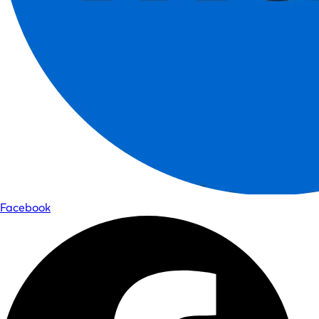
Facebook