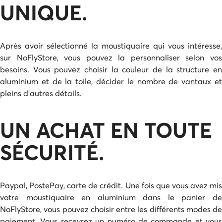
UNIQUE.
Après avoir sélectionné la moustiquaire qui vous intéresse,
sur NoFlyStore, vous pouvez la personnaliser selon vos
besoins. Vous pouvez choisir la couleur de la structure en
aluminium et de la toile, décider le nombre de vantaux et
pleins d’autres détails.
UN ACHAT EN TOUTE
SÉCURITÉ.
Paypal, PostePay, carte de crédit. Une fois que vous avez mis
votre moustiquaire en aluminium dans le panier de
NoFlyStore, vous pouvez choisir entre les différents modes de
paiement. Vous recevrez un numéro de commande et vous