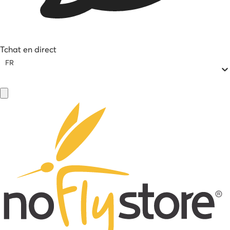
Tchat en direct
FR