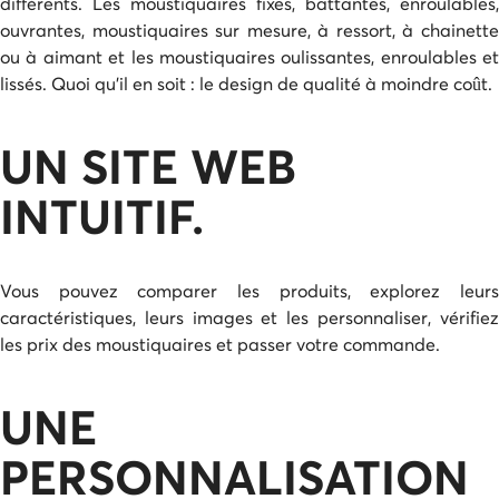
différents. Les moustiquaires fixes, battantes, enroulables,
ouvrantes, moustiquaires sur mesure, à ressort, à chainette
ou à aimant et les moustiquaires oulissantes, enroulables et
lissés. Quoi qu’il en soit : le design de qualité à moindre coût.
UN SITE WEB
INTUITIF.
Vous pouvez comparer les produits, explorez leurs
caractéristiques, leurs images et les personnaliser, vérifiez
les prix des moustiquaires et passer votre commande.
UNE
PERSONNALISATION