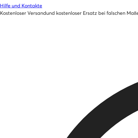
Hilfe und Kontakte
Kostenloser Versand
und
kostenloser Ersatz bei falschen Maß