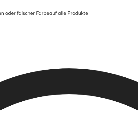
en oder falscher Farbe
auf alle Produkte