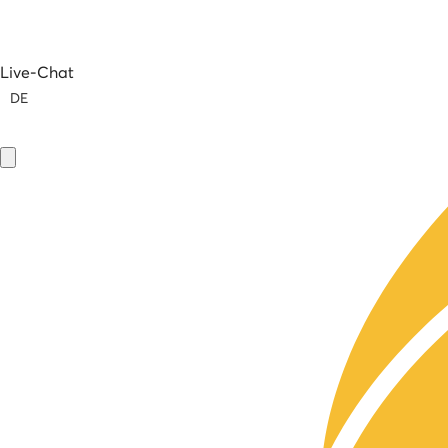
Live-Chat
DE