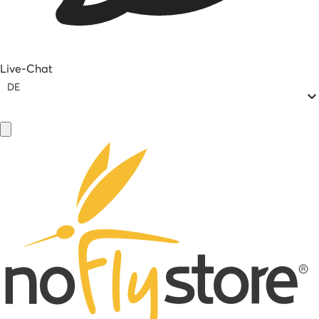
Live-Chat
DE