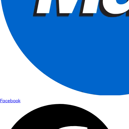
Facebook