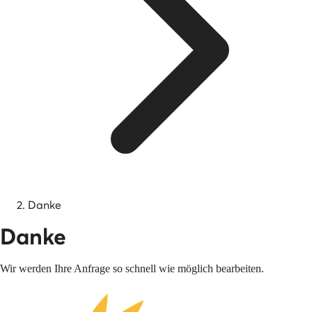
Danke
Danke
Wir werden Ihre Anfrage so schnell wie möglich bearbeiten.