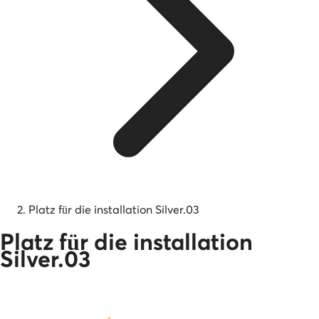
Platz für die installation Silver.03
Platz für die installation
Silver.03