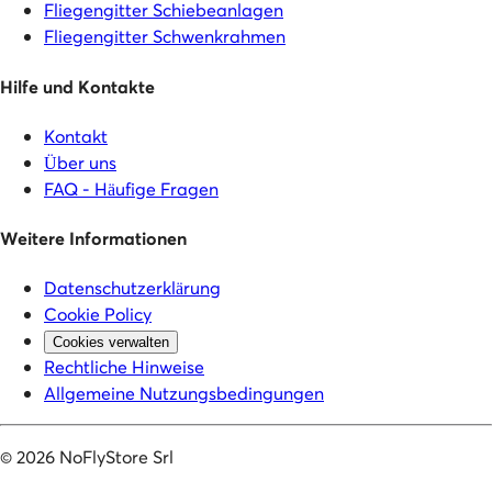
Fliegengitter Schiebeanlagen
Fliegengitter Schwenkrahmen
Hilfe und Kontakte
Kontakt
Über uns
FAQ - Häufige Fragen
Weitere Informationen
Datenschutzerklärung
Cookie Policy
Cookies verwalten
Rechtliche Hinweise
Allgemeine Nutzungsbedingungen
©
2026
NoFlyStore Srl