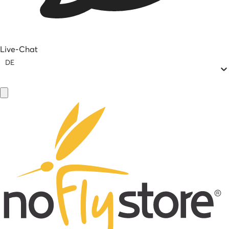
Live-Chat
DE