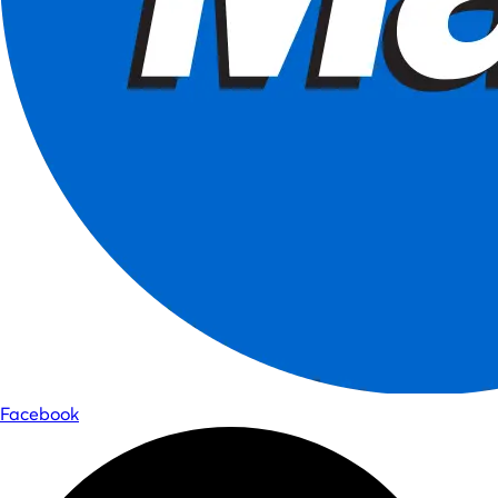
Facebook