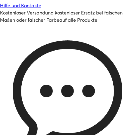
Hilfe und Kontakte
Kostenloser Versand
und
kostenloser Ersatz bei falschen
Maßen oder falscher Farbe
auf alle Produkte